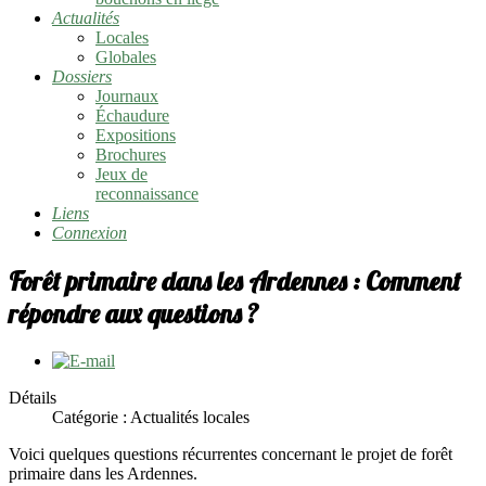
Actualités
Locales
Globales
Dossiers
Journaux
Échaudure
Expositions
Brochures
Jeux de
reconnaissance
Liens
Connexion
Forêt primaire dans les Ardennes : Comment
répondre aux questions ?
Détails
Catégorie : Actualités locales
Voici quelques questions récurrentes concernant le projet de forêt
primaire dans les Ardennes.