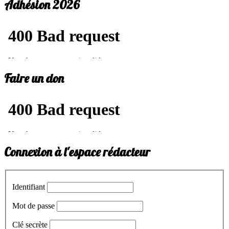
Adhésion 2026
Faire un don
Connexion à l'espace rédacteur
Identifiant
Mot de passe
Clé secrète