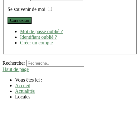
Se souvenir de moi
Mot de passe oublié ?
Identifiant oublié ?
Créer un compte
Rechercher
Haut de page
Vous êtes ici :
Accueil
Actualités
Locales