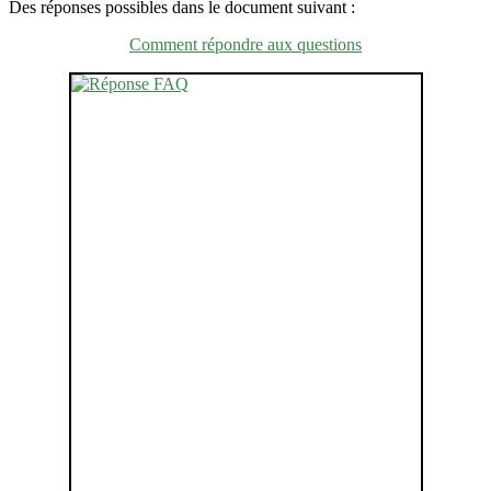
Des réponses possibles dans le document suivant :
Comment répondre aux questions