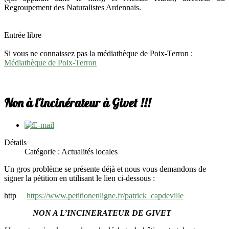
Regroupement des Naturalistes Ardennais.
Entrée libre
Si vous ne connaissez pas la médiathèque de Poix-Terron :
Médiathèque de Poix-Terron
Non à l'incinérateur à Givet !!!
Détails
Catégorie : Actualités locales
Un gros problème se présente déjà et nous vous demandons de
signer la pétition en utilisant le lien ci-dessous :
http
https://www.petitionenligne.fr/patrick_capdeville
NON A L’INCINERATEUR DE GIVET