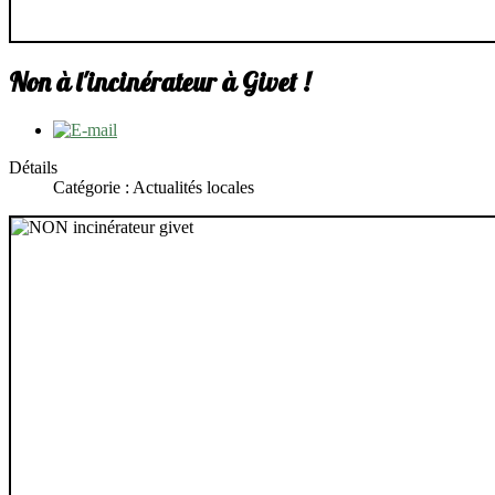
Non à l'incinérateur à Givet !
Détails
Catégorie : Actualités locales