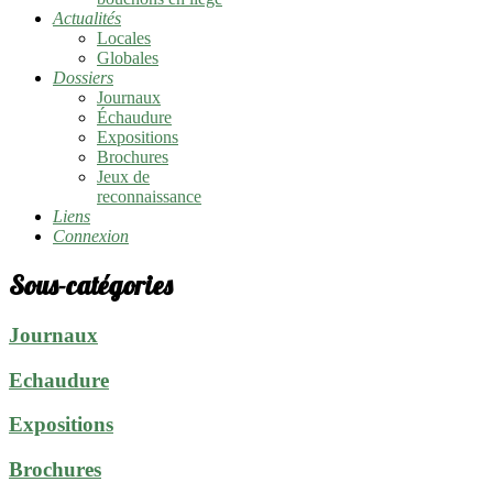
Actualités
Locales
Globales
Dossiers
Journaux
Échaudure
Expositions
Brochures
Jeux de
reconnaissance
Liens
Connexion
Sous-catégories
Journaux
Echaudure
Expositions
Brochures