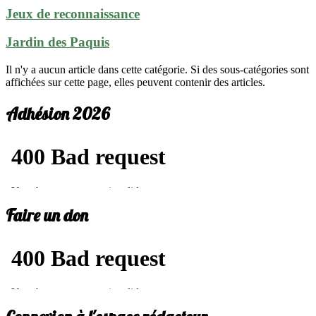
Jeux de reconnaissance
Jardin des Paquis
Il n'y a aucun article dans cette catégorie. Si des sous-catégories sont
affichées sur cette page, elles peuvent contenir des articles.
Adhésion 2026
Faire un don