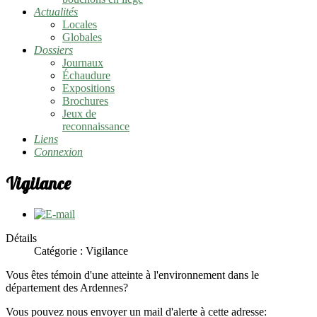
Actualités
Locales
Globales
Dossiers
Journaux
Échaudure
Expositions
Brochures
Jeux de
reconnaissance
Liens
Connexion
Vigilance
Détails
Catégorie :
Vigilance
Vous êtes témoin d'une atteinte à l'environnement dans le
département des Ardennes?
Vous pouvez nous envoyer un mail d'alerte à cette adresse: