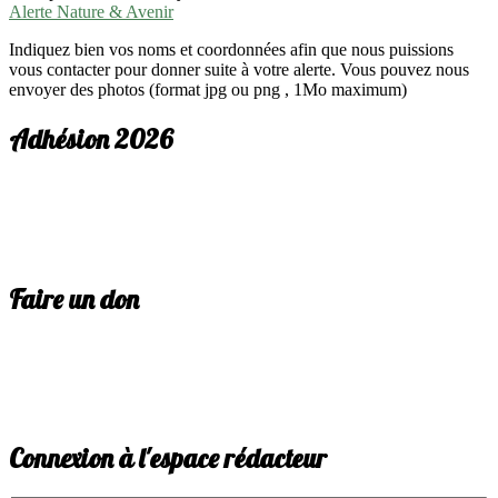
Alerte Nature & Avenir
Indiquez bien vos noms et coordonnées afin que nous puissions
vous contacter pour donner suite à votre alerte. Vous pouvez nous
envoyer des photos (format jpg ou png , 1Mo maximum)
Adhésion 2026
Faire un don
Connexion à l'espace rédacteur