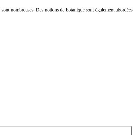
ions sont nombreuses. Des notions de botanique sont également abordées