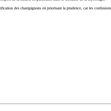
entification des champignons en priorisant la prudence, car les confus