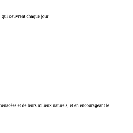
l, qui oeuvrent chaque jour
nacées et de leurs milieux naturels, et en encourageant le