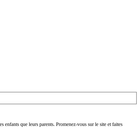
es enfants que leurs parents. Promenez-vous sur le site et faites