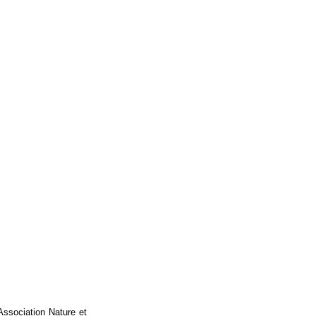
'Association Nature et