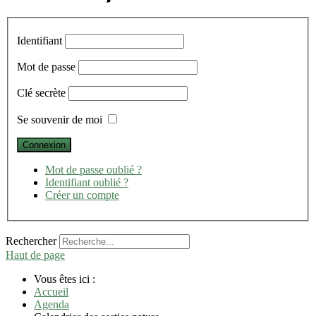
Identifiant
Mot de passe
Clé secrète
Se souvenir de moi
Mot de passe oublié ?
Identifiant oublié ?
Créer un compte
Rechercher
Haut de page
Vous êtes ici :
Accueil
Agenda