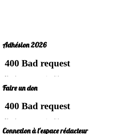
Adhésion 2026
Faire un don
Connexion à l'espace rédacteur