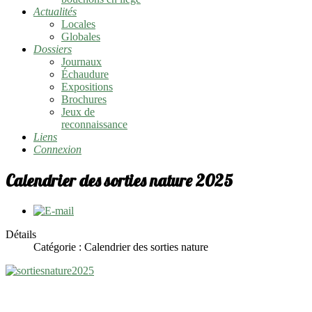
Actualités
Locales
Globales
Dossiers
Journaux
Échaudure
Expositions
Brochures
Jeux de
reconnaissance
Liens
Connexion
Calendrier des sorties nature 2025
Détails
Catégorie :
Calendrier des sorties nature