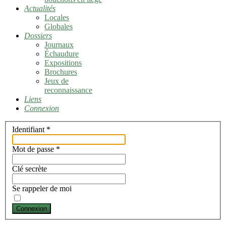
Actualités
Locales
Globales
Dossiers
Journaux
Échaudure
Expositions
Brochures
Jeux de
reconnaissance
Liens
Connexion
Identifiant
*
Mot de passe
*
Clé secrète
Se rappeler de moi
Connexion