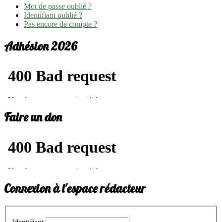
Mot de passe oublié ?
Identifiant oublié ?
Pas encore de compte ?
Adhésion 2026
Faire un don
Connexion à l'espace rédacteur