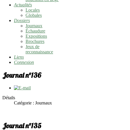
Actualités
Locales
Globales
Dossiers
Journaux
Échaudure
Expositions
Brochures
Jeux de
reconnaissance
Liens
Connexion
Journal n°136
Détails
Catégorie : Journaux
Journal n°135