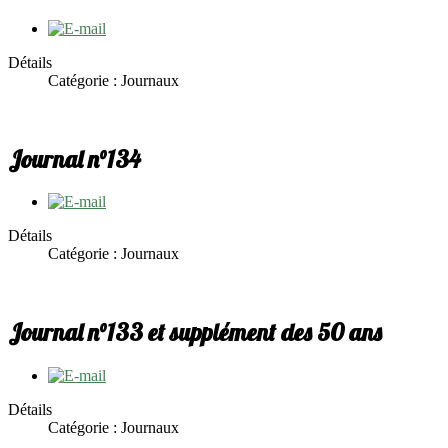
Détails
Catégorie : Journaux
Journal n°134
Détails
Catégorie : Journaux
Journal n°133 et supplément des 50 ans
Détails
Catégorie : Journaux