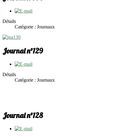
Détails
Catégorie : Journaux
Journal n°129
Détails
Catégorie : Journaux
Journal n°128