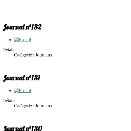
Journal n°132
Détails
Catégorie : Journaux
Journal n°131
Détails
Catégorie : Journaux
Journal n°130