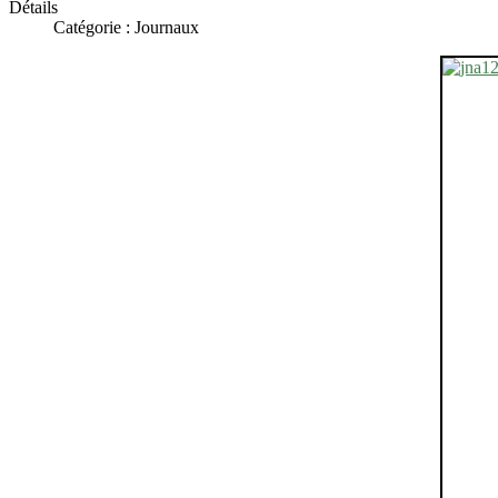
Détails
Catégorie : Journaux