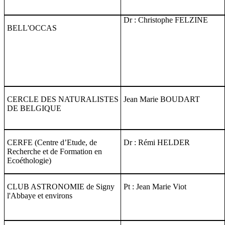
Dr : Christophe FELZINE
BELL'OCCAS
CERCLE DES NATURALISTES
Jean Marie BOUDART
DE BELGIQUE
CERFE (Centre d’Etude, de
Dr : Rémi HELDER
Recherche et de Formation en
Ecoéthologie)
CLUB ASTRONOMIE de Signy
Pt : Jean Marie Viot
l'Abbaye et environs