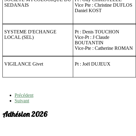
SEDANAIS
Vice Pte : Christine DUFLOS
Daniel KOST
SYSTEME D'ECHANGE
Pt : Denis TOUCHON
LOCAL (SEL)
Vice-Pt : J Claude
BOUTANTIN
Vice-Pte : Catherine ROMAN
VIGILANCE Givet
Pt : Joël DUJEUX
Précédent
Suivant
Adhésion 2026