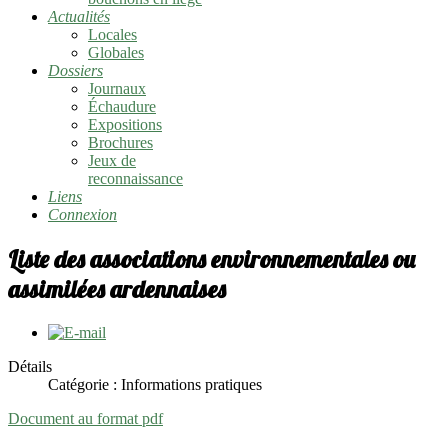
Actualités
Locales
Globales
Dossiers
Journaux
Échaudure
Expositions
Brochures
Jeux de
reconnaissance
Liens
Connexion
Liste des associations environnementales ou
assimilées ardennaises
Détails
Catégorie :
Informations pratiques
Document au format pdf