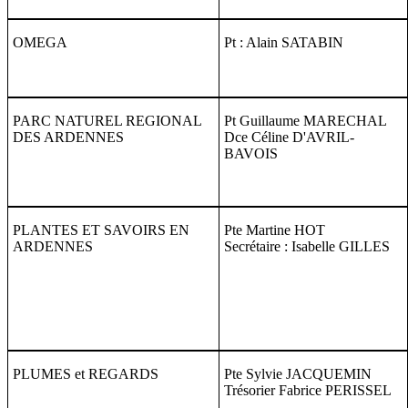
OMEGA
Pt : Alain SATABIN
PARC NATUREL REGIONAL
Pt Guillaume MARECHAL
DES ARDENNES
Dce Céline D'AVRIL-
BAVOIS
PLANTES ET SAVOIRS EN
Pte Martine HOT
ARDENNES
Secrétaire : Isabelle GILLES
PLUMES et REGARDS
Pte Sylvie JACQUEMIN
Trésorier Fabrice PERISSEL