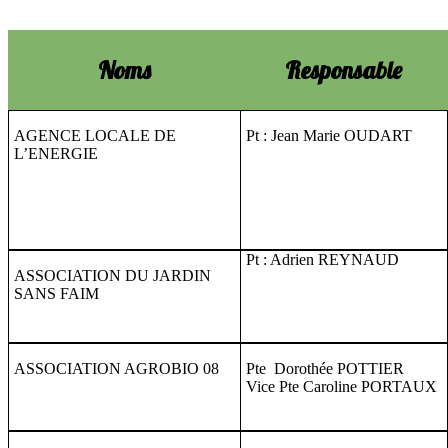
Noms
Responsable
AGENCE LOCALE DE
Pt : Jean Marie OUDART
L’ENERGIE
Pt : Adrien REYNAUD
ASSOCIATION DU JARDIN
SANS FAIM
ASSOCIATION AGROBIO 08
Pte Dorothée POTTIER
Vice Pte Caroline PORTAUX