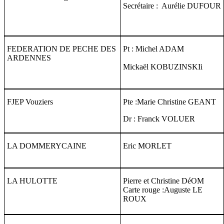
Secrétaire : Aurélie DUFOUR
FEDERATION DE PECHE DES
Pt : Michel ADAM
ARDENNES
Mickaël KOBUZINSKIi
FJEP Vouziers
Pte :Marie Christine GEANT
Dr : Franck VOLUER
LA DOMMERYCAINE
Eric MORLET
LA HULOTTE
Pierre et Christine DéOM
Carte rouge :Auguste LE
ROUX