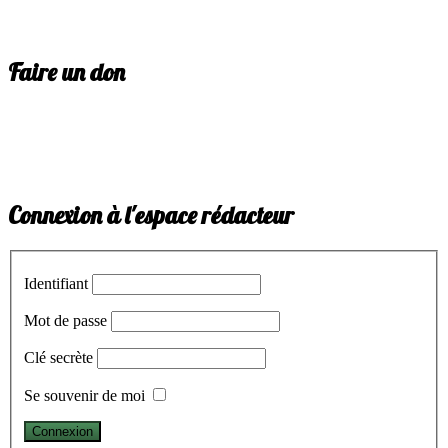
Faire un don
Connexion à l'espace rédacteur
Identifiant
Mot de passe
Clé secrète
Se souvenir de moi