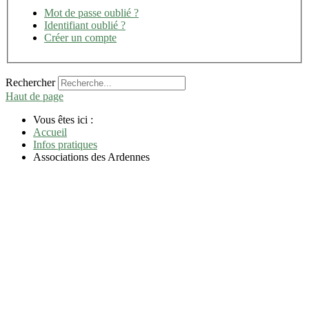
Mot de passe oublié ?
Identifiant oublié ?
Créer un compte
Rechercher
Haut de page
Vous êtes ici :
Accueil
Infos pratiques
Associations des Ardennes