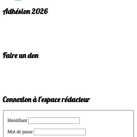
Adhésion 2026
Faire un don
Connexion à l'espace rédacteur
Identifiant
Mot de passe