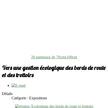
20 panneaux de 70cmx100cm
Vers une gestion écologique des bords de route
et des trottoirs
Détails
Catégorie : Expositions