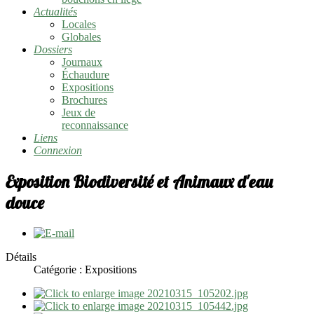
Actualités
Locales
Globales
Dossiers
Journaux
Échaudure
Expositions
Brochures
Jeux de
reconnaissance
Liens
Connexion
Exposition Biodiversité et Animaux d'eau
douce
Détails
Catégorie : Expositions