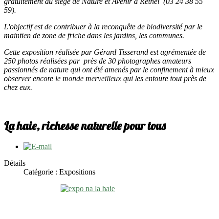
gratuitement au siège de Nature et Avenir à Rethel (03 24 38 55
59).
L'objectif est de contribuer à la reconquête de biodiversité par le
maintien de zone de friche dans les jardins, les communes.
Cette exposition réalisée par Gérard Tisserand est agrémentée de
250 photos réalisées par près de 30 photographes amateurs
passionnés de nature qui ont été amenés par le confinement à mieux
observer encore le monde merveilleux qui les entoure tout près de
chez eux.
La haie, richesse naturelle pour tous
Détails
Catégorie : Expositions