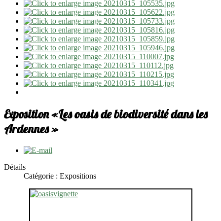
Exposition «Les oasis de biodiversité dans les
Ardennes »
Détails
Catégorie : Expositions