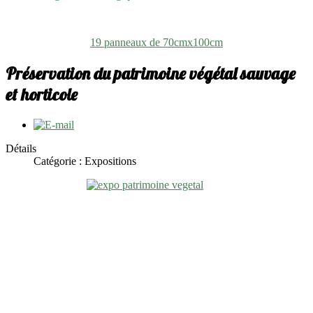
19 panneaux de 70cmx100cm
Préservation du patrimoine végétal sauvage
et horticole
Détails
Catégorie : Expositions