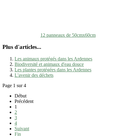
12 panneaux de 50cmx60cm
Plus d'articles...
Les animaux protégés dans les Ardennes
Biodiversité et animaux d'eau douce
Les plantes protégées dans les Ardennes
L'avenir des déchets
Page 1 sur 4
Début
Précédent
1
2
3
4
Suivant
Fin