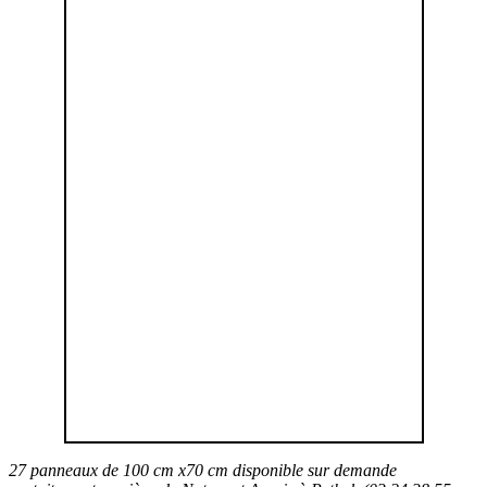
27 panneaux de 100 cm x70 cm disponible sur demande