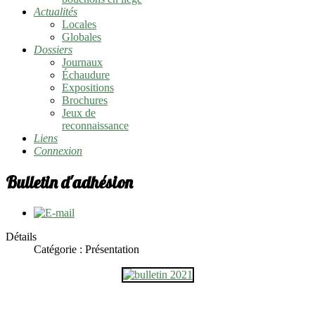
Actualités
Locales
Globales
Dossiers
Journaux
Échaudure
Expositions
Brochures
Jeux de
reconnaissance
Liens
Connexion
Bulletin d'adhésion
Détails
Catégorie :
Présentation