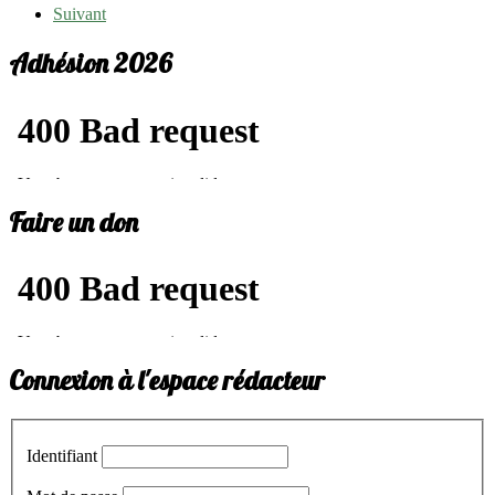
Suivant
Adhésion 2026
Faire un don
Connexion à l'espace rédacteur
Identifiant