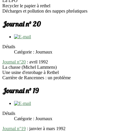
La LPO
Recycler le papier à rethel
Décharges et pollution des nappes phréatiques
Journal n° 20
Détails
Catégorie : Journaux
Journal n°20
: avril 1992
La chasse (Michel Lammens)
Une usine d'enrobage à Rethel
Carrière de Rancennes : un problème
Journal n° 19
Détails
Catégorie : Journaux
Journal n°19
: janvier à mars 1992