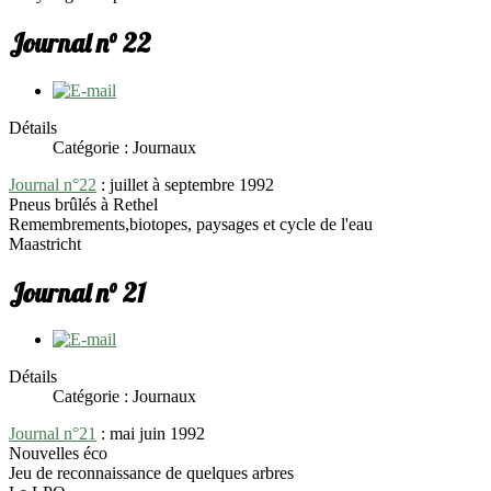
Journal n° 22
Détails
Catégorie : Journaux
Journal n°22
: juillet à septembre 1992
Pneus brûlés à Rethel
Remembrements,biotopes, paysages et cycle de l'eau
Maastricht
Journal n° 21
Détails
Catégorie : Journaux
Journal n°21
: mai juin 1992
Nouvelles éco
Jeu de reconnaissance de quelques arbres