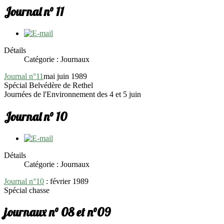
Journal n° 11
Détails
Catégorie : Journaux
Journal n°11
mai juin 1989
Spécial Belvédère de Rethel
Journées de l'Environnement des 4 et 5 juin
Journal n° 10
Détails
Catégorie : Journaux
Journal n°10
: février 1989
Spécial chasse
journaux n° 08 et n°09