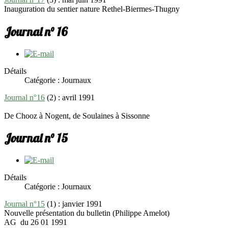
Inauguration du sentier nature Rethel-Biermes-Thugny
Journal n° 16
Détails
Catégorie : Journaux
Journal n°16
(2) : avril 1991
De Chooz à Nogent, de Soulaines à Sissonne
Journal n° 15
Détails
Catégorie : Journaux
Journal n°15
(1) : janvier 1991
Nouvelle présentation du bulletin (Philippe Amelot)
AG du 26 01 1991