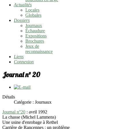
Actualités
Locales
Globales
Dossiers
Journaux
Échaudure
Expositions
Brochures
Jeux de
reconnaissance
Liens
Connexion
Journal n° 20
Détails
Catégorie :
Journaux
Journal n°20
: avril 1992
La chasse (Michel Lammens)
Une usine d'enrobage à Rethel
Carrière de Rancennes : un problème