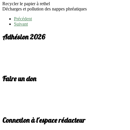
Recycler le papier à rethel
Décharges et pollution des nappes phréatiques
Précédent
Suivant
Adhésion 2026
Faire un don
Connexion à l'espace rédacteur