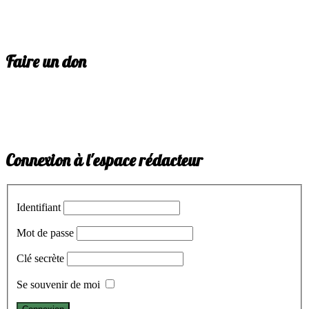
Faire un don
Connexion à l'espace rédacteur
Identifiant
Mot de passe
Clé secrète
Se souvenir de moi