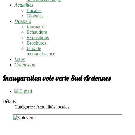
Actualités
Locales
Globales
Dossiers
Journaux
Échaudure
Expositions
Brochures
Jeux de
reconnaissance
Liens
Connexion
Inauguration voie verte Sud Ardennes
Détails
Catégorie :
Actualités locales