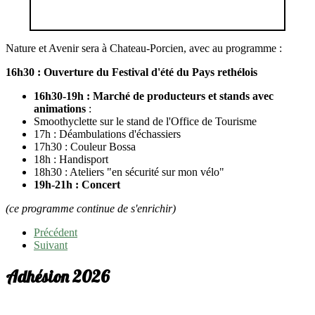
Nature et Avenir sera à Chateau-Porcien, avec au programme :
16h30 : Ouverture du Festival d'été du Pays rethélois
16h30-19h : Marché de producteurs et stands avec
animations
:
Smoothyclette sur le stand de l'Office de Tourisme
17h : Déambulations d'échassiers
17h30 : Couleur Bossa
18h : Handisport
18h30 : Ateliers "en sécurité sur mon vélo"
19h-21h : Concert
(ce programme continue de s'enrichir)
Précédent
Suivant
Adhésion 2026