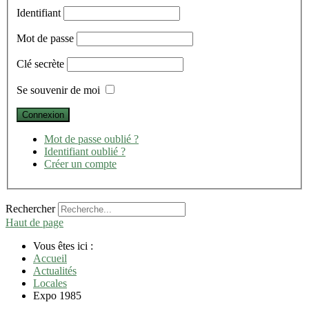
Identifiant
Mot de passe
Clé secrète
Se souvenir de moi
Mot de passe oublié ?
Identifiant oublié ?
Créer un compte
Rechercher
Haut de page
Vous êtes ici :
Accueil
Actualités
Locales
Expo 1985