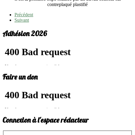
contreplaqué plastifié
Précédent
Suivant
Adhésion 2026
Faire un don
Connexion à l'espace rédacteur