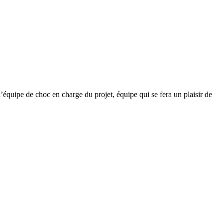
l’équipe de choc en charge du projet, équipe qui se fera un plaisir de