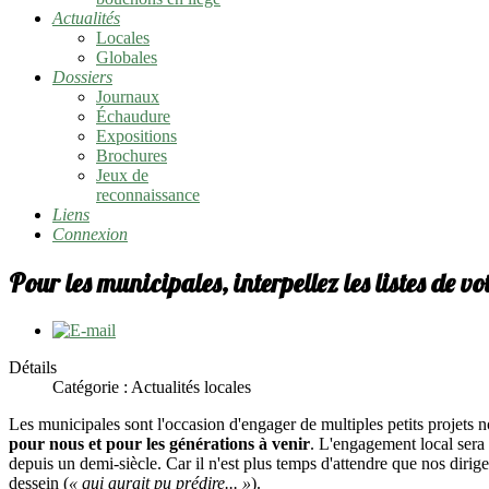
Actualités
Locales
Globales
Dossiers
Journaux
Échaudure
Expositions
Brochures
Jeux de
reconnaissance
Liens
Connexion
Pour les municipales, interpellez les listes de 
Détails
Catégorie : Actualités locales
Les municipales sont l'occasion d'engager de multiples petits projets n
pour nous et pour les générations à venir
. L'engagement local sera 
depuis un demi-siècle. Car il n'est plus temps d'attendre que nos dirige
dessein (
« qui aurait pu prédire... »
).