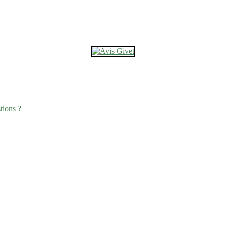
tions ?