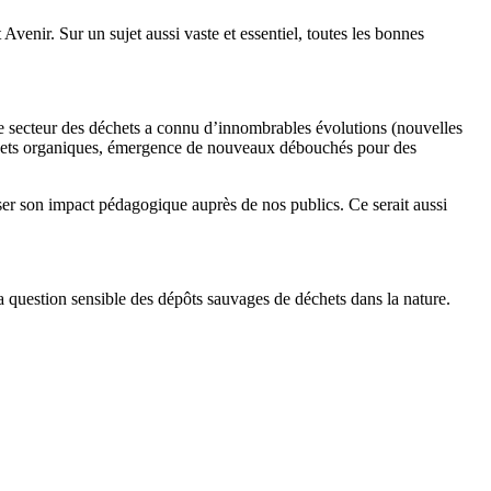
Avenir. Sur un sujet aussi vaste et essentiel, toutes les bonnes
 le secteur des déchets a connu d’innombrables évolutions (nouvelles
déchets organiques, émergence de nouveaux débouchés pour des
ser son impact pédagogique auprès de nos publics. Ce serait aussi
 question sensible des dépôts sauvages de déchets dans la nature.