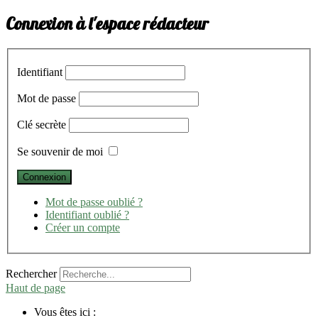
Connexion à l'espace rédacteur
Identifiant
Mot de passe
Clé secrète
Se souvenir de moi
Mot de passe oublié ?
Identifiant oublié ?
Créer un compte
Rechercher
Haut de page
Vous êtes ici :