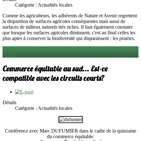
Catégorie : Actualités locales
Comme les agriculteurs, les adhérents de Nature et Avenir regrettent
la disparition de surfaces agricoles conséquentes mais aussi de
surfaces de milieux naturels très riches. Il faut également constater
que lorsque les surfaces agricoles diminuent, c'est au final celles les
plus aptes à conserver la biodiversité qui disparaissent : les prairies.
Lire la suite : Enquête publique de l'A 304 : Remarques de Nature &
Avenir
Commerce équitable au sud... Est-ce
compatible avec les circuits courts?
Détails
Catégorie : Actualités locales
Conférence avec Marc DUFUMIER dans le cadre de la quinzaine
du commerce équitable: