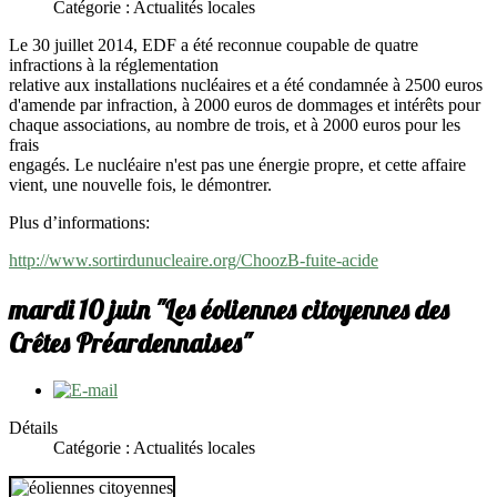
Catégorie : Actualités locales
Le 30 juillet 2014, EDF a été reconnue coupable de quatre
infractions à la réglementation
relative aux installations nucléaires et a été condamnée à 2500 euros
d'amende par infraction, à 2000 euros de dommages et intérêts pour
chaque associations, au nombre de trois, et à 2000 euros pour les
frais
engagés. Le nucléaire n'est pas une énergie propre, et cette affaire
vient, une nouvelle fois, le démontrer.
Plus d’informations:
http://www.sortirdunucleaire.org/ChoozB-fuite-acide
mardi 10 juin "Les éoliennes citoyennes des
Crêtes Préardennaises"
Détails
Catégorie : Actualités locales