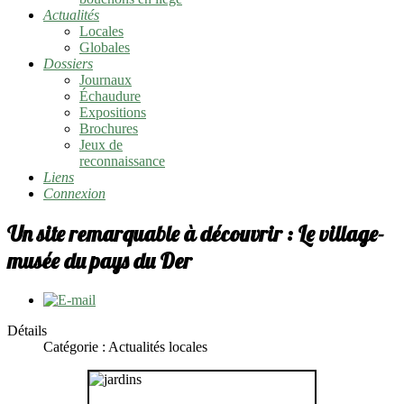
Actualités
Locales
Globales
Dossiers
Journaux
Échaudure
Expositions
Brochures
Jeux de
reconnaissance
Liens
Connexion
Un site remarquable à découvrir : Le village-
musée du pays du Der
Détails
Catégorie : Actualités locales