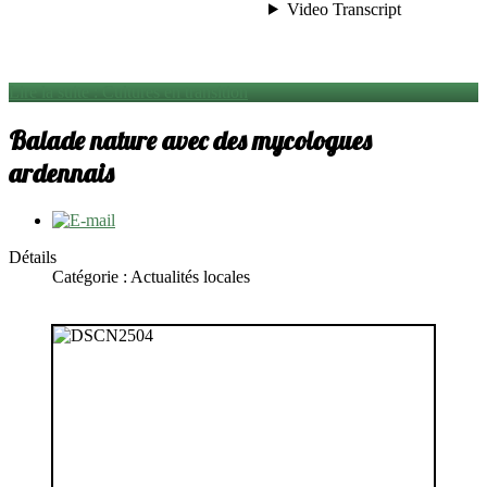
Lire la suite : Cultures en transition
Balade nature avec des mycologues
ardennais
Détails
Catégorie : Actualités locales