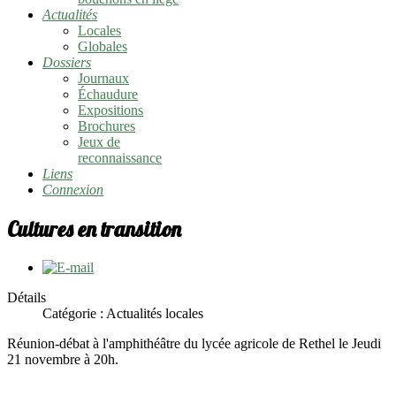
Actualités
Locales
Globales
Dossiers
Journaux
Échaudure
Expositions
Brochures
Jeux de
reconnaissance
Liens
Connexion
Cultures en transition
Détails
Catégorie : Actualités locales
Réunion-débat à l'amphithéâtre du lycée agricole de Rethel le Jeudi
21 novembre à 20h.