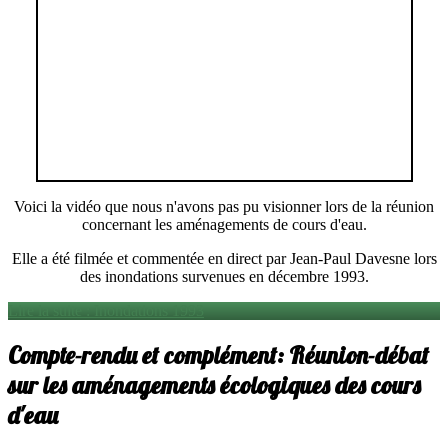
Voici la vidéo que nous n'avons pas pu visionner lors de la réunion
concernant les aménagements de cours d'eau.
Elle a été filmée et commentée en direct par Jean-Paul Davesne lors
des inondations survenues en décembre 1993.
Lire la suite : Inondations 1993
Compte-rendu et complément: Réunion-débat
sur les aménagements écologiques des cours
d'eau