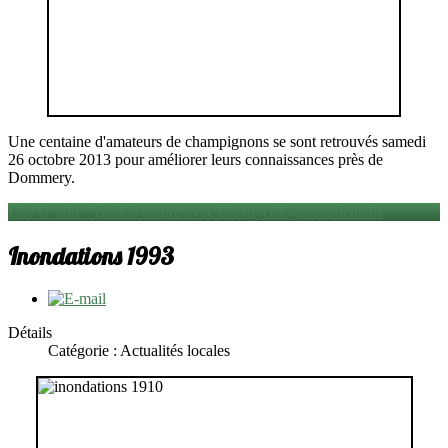
Une centaine d'amateurs de champignons se sont retrouvés samedi
26 octobre 2013 pour améliorer leurs connaissances près de
Dommery.
Lire la suite : Balade nature avec des mycologues ardennais
Inondations 1993
Détails
Catégorie : Actualités locales