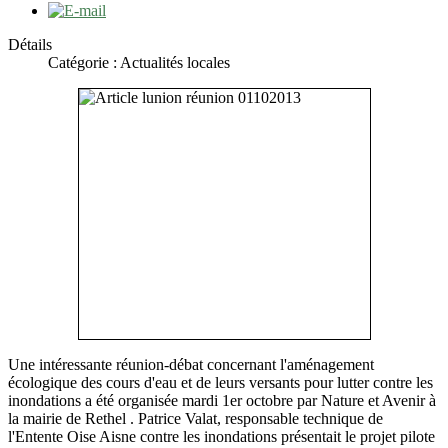
Détails
Catégorie : Actualités locales
Une intéressante réunion-débat concernant l'aménagement
écologique des cours d'eau et de leurs versants pour lutter contre les
inondations a été organisée mardi 1er octobre par Nature et Avenir à
la mairie de Rethel . Patrice Valat, responsable technique de
l'Entente Oise Aisne contre les inondations présentait le projet pilote