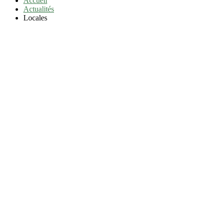
Accueil
Actualités
Locales