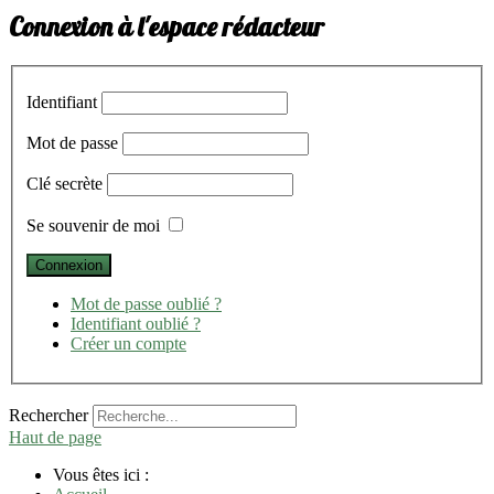
Connexion à l'espace rédacteur
Identifiant
Mot de passe
Clé secrète
Se souvenir de moi
Mot de passe oublié ?
Identifiant oublié ?
Créer un compte
Rechercher
Haut de page
Vous êtes ici :