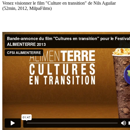
Venez visionner le film "Culture en transition" de Nils Aguilar
(52min, 2012, MilpaFilms)