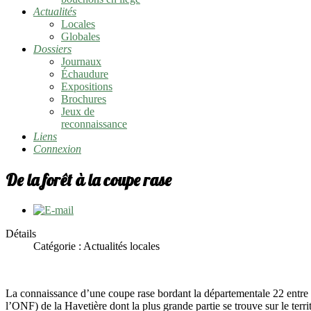
Actualités
Locales
Globales
Dossiers
Journaux
Échaudure
Expositions
Brochures
Jeux de
reconnaissance
Liens
Connexion
De la forêt à la coupe rase
Détails
Catégorie :
Actualités locales
La connaissance d’une coupe rase bordant la départementale 22 entre 
l’ONF) de la Havetière dont la plus grande partie se trouve sur le terri