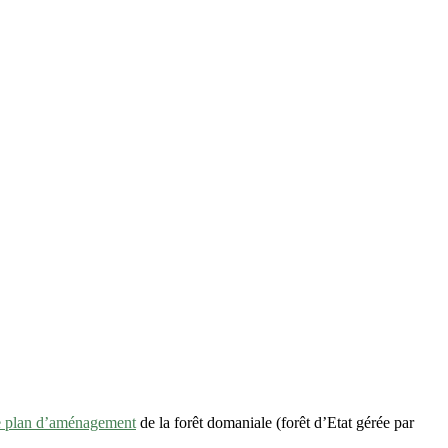
e plan d’aménagement
de la forêt domaniale (forêt d’Etat gérée par