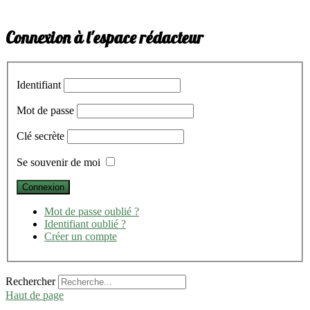
Connexion à l'espace rédacteur
Identifiant
Mot de passe
Clé secrète
Se souvenir de moi
Mot de passe oublié ?
Identifiant oublié ?
Créer un compte
Rechercher
Haut de page