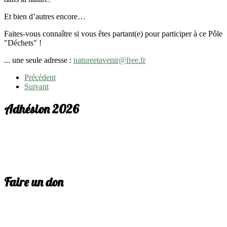
Et bien d’autres encore…
Faites-vous connaître si vous êtes partant(e) pour participer à ce Pôle
"Déchets" !
... une seule adresse :
natureetavenir@free.fr
Précédent
Suivant
Adhésion 2026
Faire un don