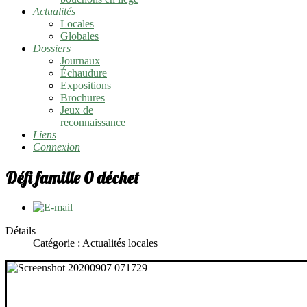
Actualités
Locales
Globales
Dossiers
Journaux
Échaudure
Expositions
Brochures
Jeux de
reconnaissance
Liens
Connexion
Défi famille 0 déchet
Détails
Catégorie :
Actualités locales