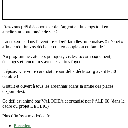
Etes-vous prêt à économiser de l’argent et du temps tout en
améliorant votre mode de vie ?
Lancez-vous dans l’aventure « Défi familles ardennaises 0 déchet »
afin de réduire vos déchets seul, en couple ou en famille !
Au programme : ateliers pratiques, visites, accompagnement,
échanges et rencontres avec les autres foyers.
Déposez vite votre candidature sur défis-déclics.org avant le 30
octobre !
Gratuit et ouvert à tous les ardennais (dans la limite des places
disponibles).
Ce défi est animé par VALODEA et organisé par l’ALE 08 (dans le
cadre du projet DECLIC).
Plus d’infos sur valodea.fr
Précédent