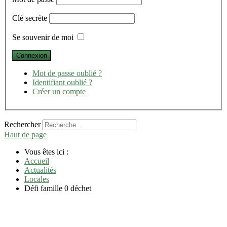
Clé secrète
Se souvenir de moi
Mot de passe oublié ?
Identifiant oublié ?
Créer un compte
Rechercher
Haut de page
Vous êtes ici :
Accueil
Actualités
Locales
Défi famille 0 déchet