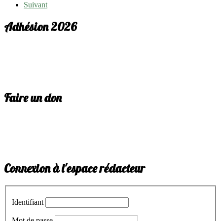
Suivant
Adhésion 2026
Faire un don
Connexion à l'espace rédacteur
Identifiant
Mot de passe