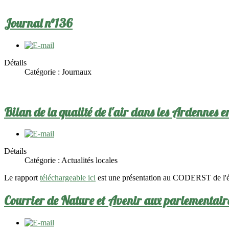
Journal n°136
Détails
Catégorie :
Journaux
Bilan de la qualité de l'air dans les Ardennes 
Détails
Catégorie :
Actualités locales
Le rapport
téléchargeable ici
est une présentation au CODERST de l'éta
Courrier de Nature et Avenir aux parlementair