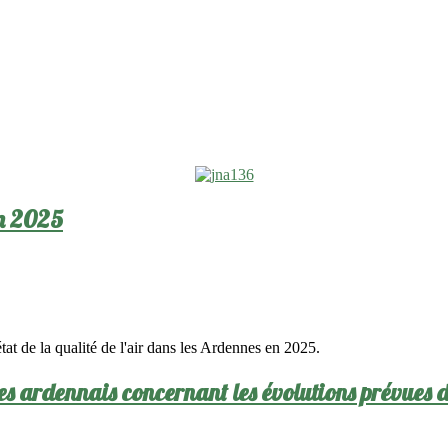
en 2025
t de la qualité de l'air dans les Ardennes en 2025.
es ardennais concernant les évolutions prévues