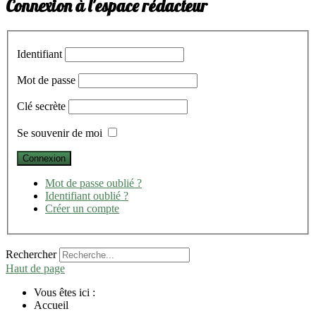
Connexion à l'espace rédacteur
Identifiant
Mot de passe
Clé secrète
Se souvenir de moi
Mot de passe oublié ?
Identifiant oublié ?
Créer un compte
Rechercher
Haut de page
Vous êtes ici :
Accueil