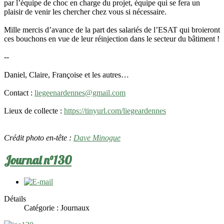
par l’équipe de choc en charge du projet, équipe qui se fera un
plaisir de venir les chercher chez vous si nécessaire.
Mille mercis d’avance de la part des salariés de l’ESAT qui broieront
ces bouchons en vue de leur réinjection dans le secteur du bâtiment !
--
Daniel, Claire, Françoise et les autres…
Contact :
liegeenardennes@gmail.com
Lieux de collecte :
https://tinyurl.com/liegeardennes
Crédit photo en-tête :
Dave Minogue
Journal n°130
Détails
Catégorie :
Journaux