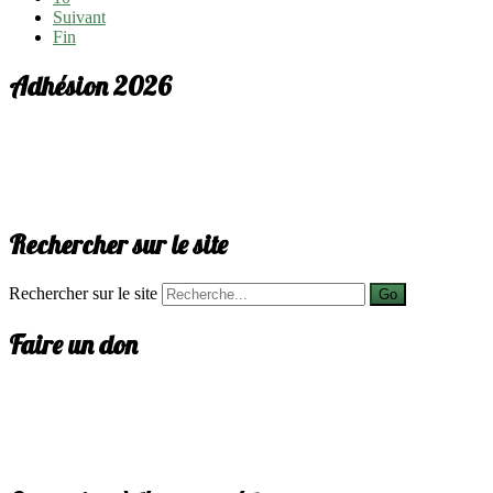
Suivant
Fin
Adhésion 2026
Rechercher sur le site
Rechercher sur le site
Go
Faire un don