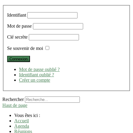
Identifiant
Mot de passe
Clé secrète
Se souvenir de moi
Mot de passe oublié ?
Identifiant oublié ?
Créer un compte
Rechercher
Haut de page
Vous êtes ici :
Accueil
Agenda
Réunions