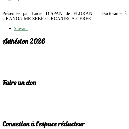
Présentée par Lucie DISPAN de FLORAN – Doctorante à
URANO/UMR SEBIO-URCA/URCA-CERFE
Suivant
Adhésion 2026
Faire un don
Connexion à l'espace rédacteur