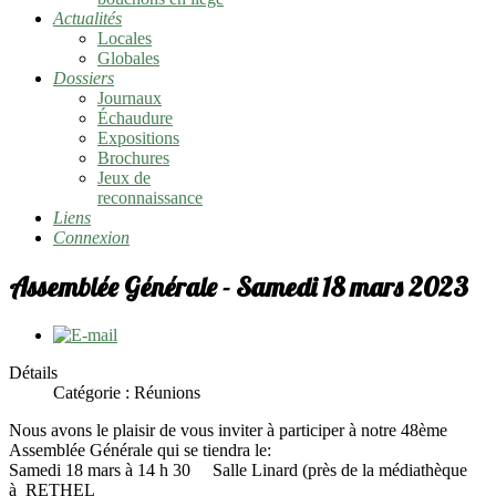
Actualités
Locales
Globales
Dossiers
Journaux
Échaudure
Expositions
Brochures
Jeux de
reconnaissance
Liens
Connexion
Assemblée Générale - Samedi 18 mars 2023
Détails
Catégorie :
Réunions
Nous avons le plaisir de vous inviter à participer à notre 48ème
Assemblée Générale qui se tiendra le:
Samedi 18 mars à 14 h 30 Salle Linard (près de la médiathèque
à RETHEL