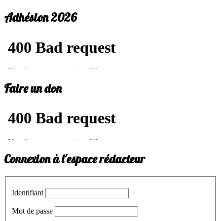
Adhésion 2026
Faire un don
Connexion à l'espace rédacteur
Identifiant
Mot de passe