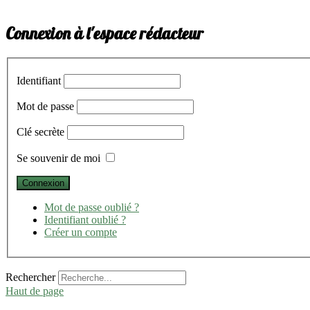
Connexion à l'espace rédacteur
Identifiant
Mot de passe
Clé secrète
Se souvenir de moi
Mot de passe oublié ?
Identifiant oublié ?
Créer un compte
Rechercher
Haut de page