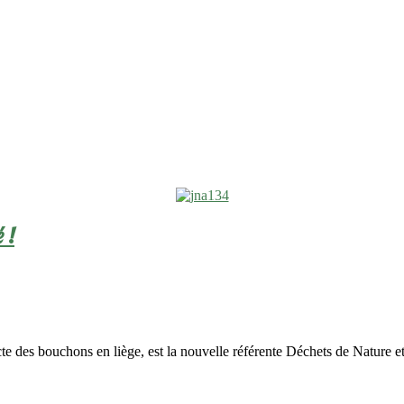
 !
te des bouchons en liège, est la nouvelle référente Déchets de Nature et 