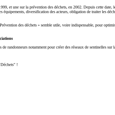
1999, et une sur la prévention des déchets, en 2002. Depuis cette date,
es équipements, diversification des acteurs, obligation de traiter les 
 Prévention des déchets » semble utile, voire indispensable, pour optimi
ciations
s de randonneurs notamment pour créer des réseaux de sentinelles sur la
 "Déchets" !