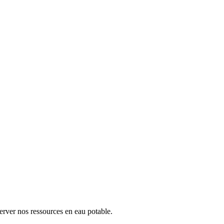
erver nos ressources en eau potable.