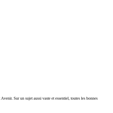
Avenir. Sur un sujet aussi vaste et essentiel, toutes les bonnes