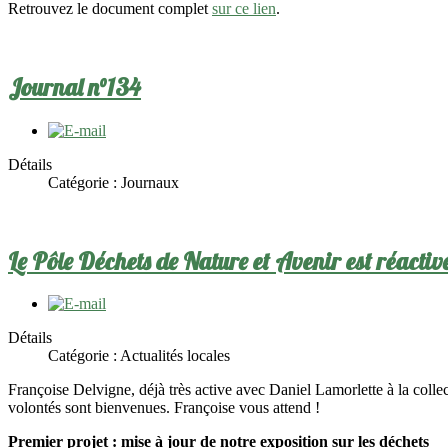
Retrouvez le document complet
sur ce lien
.
Journal n°134
Détails
Catégorie :
Journaux
Le Pôle Déchets de Nature et Avenir est réactivé
Détails
Catégorie :
Actualités locales
Françoise Delvigne, déjà très active avec Daniel Lamorlette à la collec
volontés sont bienvenues. Françoise vous attend !
Premier projet : mise à jour de notre exposition sur les déchets