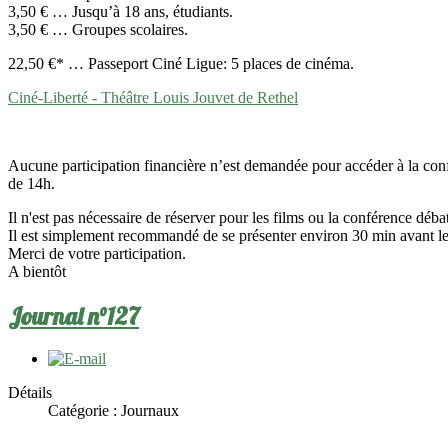
3,50 € … Jusqu’à 18 ans, étudiants.
3,50 € … Groupes scolaires.
22,50 €* … Passeport Ciné Ligue: 5 places de cinéma.
Ciné-Liberté - Théâtre Louis Jouvet de Rethel
Aucune participation financière n’est demandée pour accéder à la confé
de 14h.
Il n'est pas nécessaire de réserver pour les films ou la conférence déba
Il est simplement recommandé de se présenter environ 30 min avant le
Merci de votre participation.
A bientôt
Journal n°127
Détails
Catégorie :
Journaux