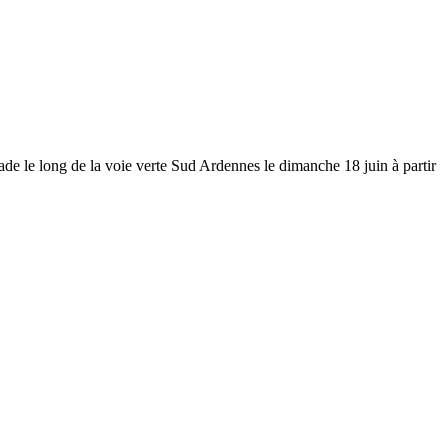
ade le long de la voie verte Sud Ardennes le dimanche 18 juin à partir