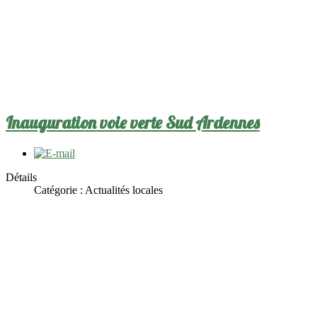
Inauguration voie verte Sud Ardennes
Détails
Catégorie :
Actualités locales