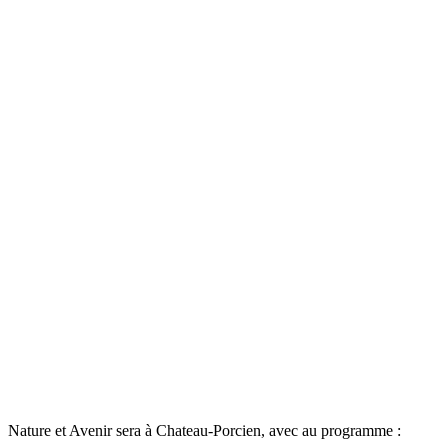
Nature et Avenir sera à Chateau-Porcien, avec au programme :