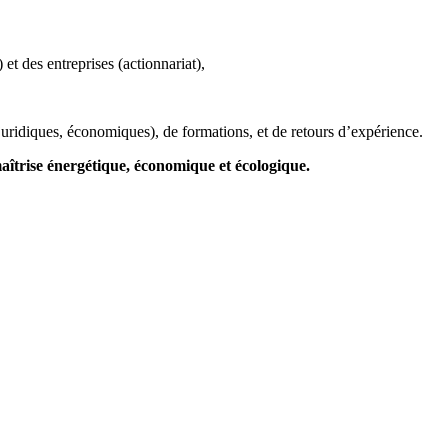
t des entreprises (actionnariat),
uridiques, économiques), de formations, et de retours d’expérience.
aîtrise
énergétique, économique et écologique
.