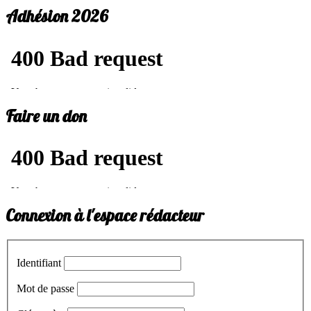
Adhésion 2026
Faire un don
Connexion à l'espace rédacteur
Identifiant
Mot de passe