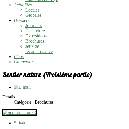
Actualités
Locales
Globales
Dossiers
Journaux
Échaudure
Expositions
Brochures
Jeux de
reconnaissance
Liens
Connexion
Sentier nature (Troisième partie)
Détails
Catégorie :
Brochures
Suivant