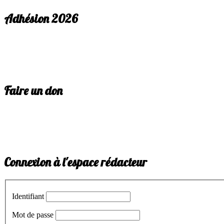
Adhésion 2026
Faire un don
Connexion à l'espace rédacteur
Identifiant
Mot de passe