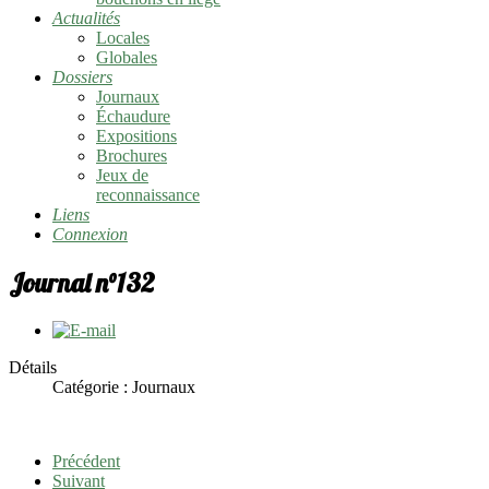
Actualités
Locales
Globales
Dossiers
Journaux
Échaudure
Expositions
Brochures
Jeux de
reconnaissance
Liens
Connexion
Journal n°132
Détails
Catégorie :
Journaux
Précédent
Suivant