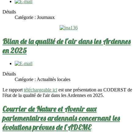
Détails
Catégorie :
Journaux
Bilan de la qualité de l'air dans les Ardennes
en 2025
Détails
Catégorie :
Actualités locales
Le rapport
téléchargeable ici
est une présentation au CODERST de
l'état de la qualité de l'air dans les Ardennes en 2025.
Courrier de Nature et Avenir aux
parlementaires ardennais concernant les
évolutions prévues de l’ADEME