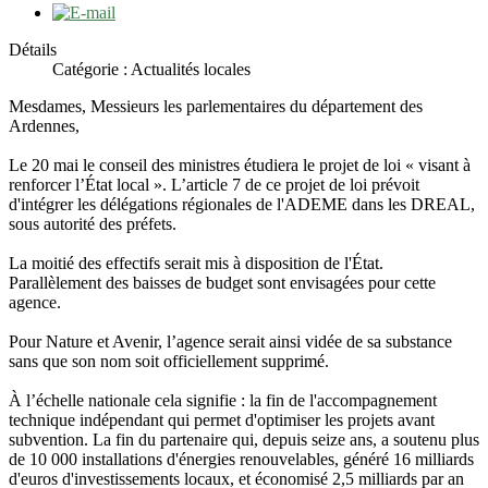
Détails
Catégorie :
Actualités locales
Mesdames, Messieurs les parlementaires du département des
Ardennes,
Le 20 mai le conseil des ministres étudiera le projet de loi « visant à
renforcer l’État local ». L’article 7 de ce projet de loi prévoit
d'intégrer les délégations régionales de l'ADEME dans les DREAL,
sous autorité des préfets.
La moitié des effectifs serait mis à disposition de l'État.
Parallèlement des baisses de budget sont envisagées pour cette
agence.
Pour Nature et Avenir, l’agence serait ainsi vidée de sa substance
sans que son nom soit officiellement supprimé.
À l’échelle nationale cela signifie : la fin de l'accompagnement
technique indépendant qui permet d'optimiser les projets avant
subvention. La fin du partenaire qui, depuis seize ans, a soutenu plus
de 10 000 installations d'énergies renouvelables, généré 16 milliards
d'euros d'investissements locaux, et économisé 2,5 milliards par an