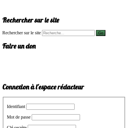
Rechercher sur le site
Rechercher sur le site
Go
Faire un don
Connexion à l'espace rédacteur
Identifiant
Mot de passe
Clé secrète