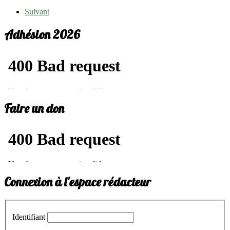
Suivant
Adhésion 2026
Faire un don
Connexion à l'espace rédacteur
Identifiant