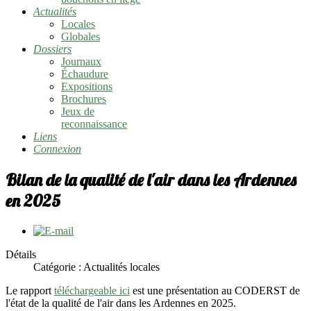
Actualités
Locales
Globales
Dossiers
Journaux
Échaudure
Expositions
Brochures
Jeux de
reconnaissance
Liens
Connexion
Bilan de la qualité de l'air dans les Ardennes
en 2025
Détails
Catégorie :
Actualités locales
Le rapport
téléchargeable ici
est une présentation au CODERST de
l'état de la qualité de l'air dans les Ardennes en 2025.