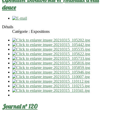
douce
Détails
Catégorie :
Expositions
Journal n° 120