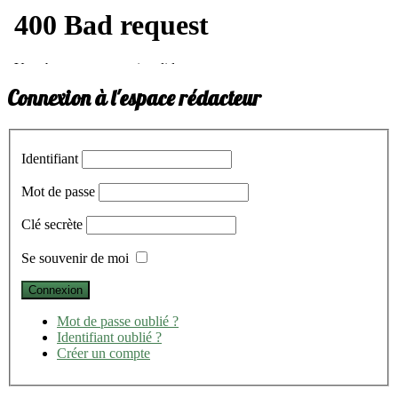
Connexion à l'espace rédacteur
Identifiant
Mot de passe
Clé secrète
Se souvenir de moi
Mot de passe oublié ?
Identifiant oublié ?
Créer un compte