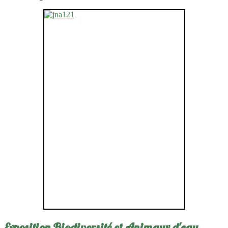
Exposition Biodiversité et Animaux d'eau