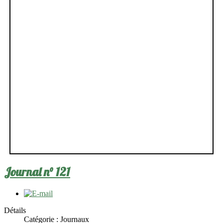
Journal n° 121
Détails
Catégorie :
Journaux