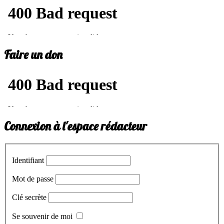
Faire un don
Connexion à l'espace rédacteur
Identifiant
Mot de passe
Clé secrète
Se souvenir de moi