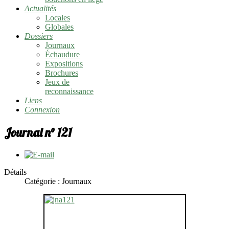
Actualités
Locales
Globales
Dossiers
Journaux
Échaudure
Expositions
Brochures
Jeux de
reconnaissance
Liens
Connexion
Journal n° 121
Détails
Catégorie :
Journaux