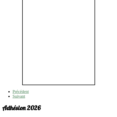
Précédent
Suivant
Adhésion 2026