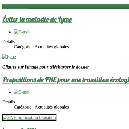
Lire la suite...
Éviter la maladie de Lyme
Détails
Catégorie :
Actualités globales
Cliquez sur l'image pour télécharger le dossier
Propositions de FNE pour une transition écologi
Détails
Catégorie :
Actualités globales