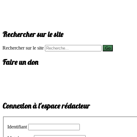
Rechercher sur le site
Rechercher sur le site
Go
Faire un don
Connexion à l'espace rédacteur
Identifiant