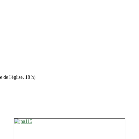
 de l'église, 18 h)