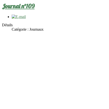
Journal n°109
Détails
Catégorie :
Journaux