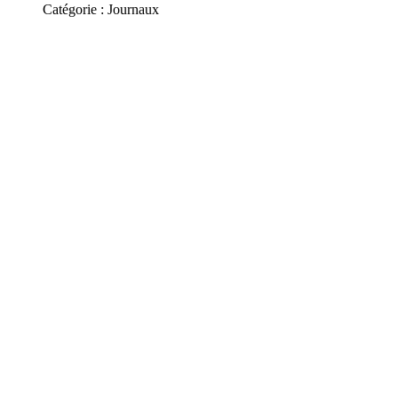
Catégorie :
Journaux