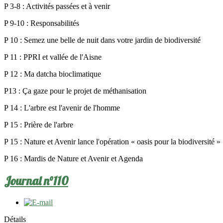
P 3-8 : Activités passées et à venir
P 9-10 : Responsabilités
P 10 : Semez une belle de nuit dans votre jardin de biodiversité
P 11 : PPRI et vallée de l'Aisne
P 12 : Ma datcha bioclimatique
P13 : Ça gaze pour le projet de méthanisation
P 14 : L'arbre est l'avenir de l'homme
P 15 : Prière de l'arbre
P 15 : Nature et Avenir lance l'opération « oasis pour la biodiversité »
P 16 : Mardis de Nature et Avenir et Agenda
Journal n°110
Détails