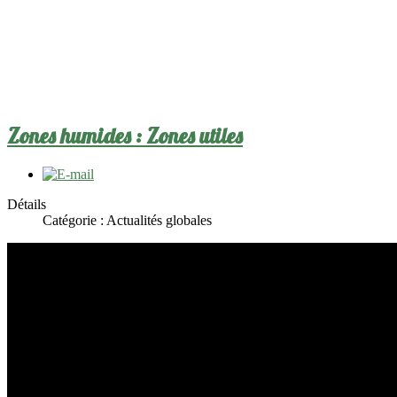
Zones humides : Zones utiles
Détails
Catégorie :
Actualités globales