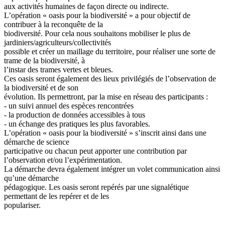
aux activités humaines de façon directe ou indirecte.
L’opération « oasis pour la biodiversité » a pour objectif de
contribuer à la reconquête de la
biodiversité. Pour cela nous souhaitons mobiliser le plus de
jardiniers/agriculteurs/collectivités
possible et créer un maillage du territoire, pour réaliser une sorte de
trame de la biodiversité, à
l’instar des trames vertes et bleues.
Ces oasis seront également des lieux privilégiés de l’observation de
la biodiversité et de son
évolution. Ils permettront, par la mise en réseau des participants :
- un suivi annuel des espèces rencontrées
- la production de données accessibles à tous
- un échange des pratiques les plus favorables.
L’opération « oasis pour la biodiversité » s’inscrit ainsi dans une
démarche de science
participative ou chacun peut apporter une contribution par
l’observation et/ou l’expérimentation.
La démarche devra également intégrer un volet communication ainsi
qu’une démarche
pédagogique. Les oasis seront repérés par une signalétique
permettant de les repérer et de les
populariser.