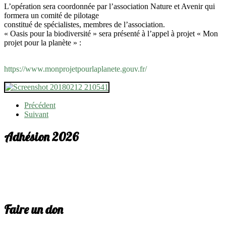
L’opération sera coordonnée par l’association Nature et Avenir qui
formera un comité de pilotage
constitué de spécialistes, membres de l’association.
« Oasis pour la biodiversité » sera présenté à l’appel à projet « Mon
projet pour la planète » :
https://www.monprojetpourlaplanete.gouv.fr/
Précédent
Suivant
Adhésion 2026
Faire un don