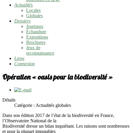
Actualités
Locales
Globales
Dossiers
Journaux
Échaudure
Expositions
Brochures
Jeux de
reconnaissance
Liens
Connexion
Opération « oasis pour la biodiversité »
Détails
Catégorie :
Actualités globales
Dans son édition 2017 de l’état de la biodiversité en France,
l’Observatoire National de la
Biodiversité dresse un bilan inquiétant. Les raisons sont nombreuses
et pour la plupart imputables