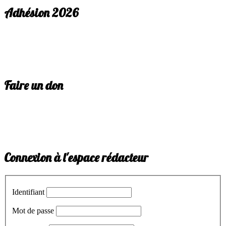
Adhésion 2026
Faire un don
Connexion à l'espace rédacteur
Identifiant
Mot de passe