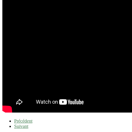
Précédent
Suivant