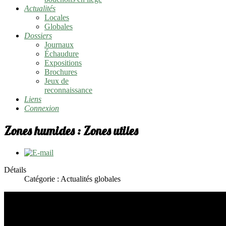
Actualités
Locales
Globales
Dossiers
Journaux
Échaudure
Expositions
Brochures
Jeux de
reconnaissance
Liens
Connexion
Zones humides : Zones utiles
Détails
Catégorie :
Actualités globales