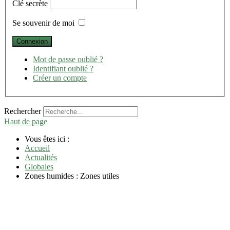
Clé secrète
Se souvenir de moi
Mot de passe oublié ?
Identifiant oublié ?
Créer un compte
Rechercher
Haut de page
Vous êtes ici :
Accueil
Actualités
Globales
Zones humides : Zones utiles