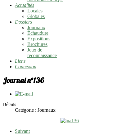
Actualités
Locales
Globales
Dossiers
Journaux
Échaudure
Expositions
Brochures
Jeux de
reconnaissance
Liens
Connexion
Journal n°136
Détails
Catégorie :
Journaux
Suivant