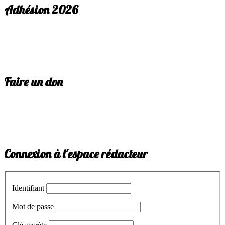
Adhésion 2026
Faire un don
Connexion à l'espace rédacteur
Identifiant
Mot de passe