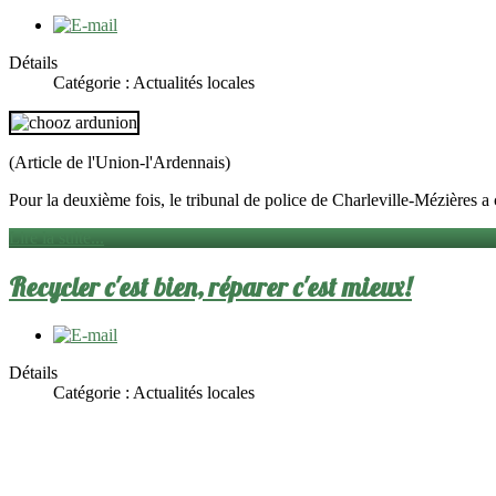
Détails
Catégorie :
Actualités locales
(Article de l'Union-l'Ardennais)
Pour la deuxième fois, le tribunal de police de Charleville-Mézières
Lire la suite...
Recycler c'est bien, réparer c'est mieux!
Détails
Catégorie :
Actualités locales