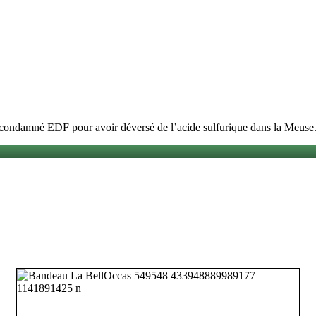
 a condamné EDF pour avoir déversé de l’acide sulfurique dans la Meuse