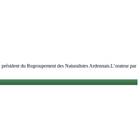
ésident du Regroupement des Naturalistes Ardennais.L’orateur par