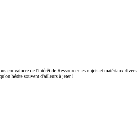
nvaincre de l'intérêt de Ressourcer les objets et matériaux divers
qu'on hésite souvent d'ailleurs à jeter !