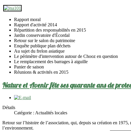
Rapport moral
Rapport d'activité 2014
Répartition des responsabilités en 2015
Jardin conservatoire d'Écordal
Retour sur le salon du patrimoine
Enquête publique plan déchets
Au sujet du frelon asiatique
Le périmètre d'intervention autour de Chooz en question
Le remplacement des barrages à aiguille
Panier de saison
Réunions & activités en 2015
Nature et Avenir fête ses quarante ans de protec
Détails
Catégorie :
Actualités locales
Retour sur l’histoire de l’association, qui, depuis sa création en 1975, 
l’environnement.