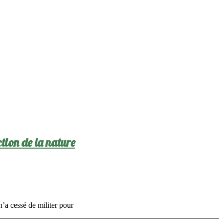
tion de la nature
n’a cessé de militer pour