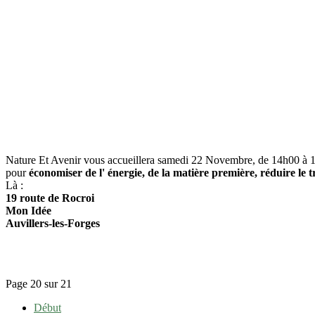
Nature Et Avenir vous accueillera samedi 22 Novembre, de 14h00 à 
pour
économiser de l' énergie, de la matière première, réduire le 
Là :
19 route de Rocroi
Mon Idée
Auvillers-les-Forges
Page 20 sur 21
Début