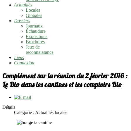
Actualités
Locales
Globales
Dossiers
Journaux
Échaudure
Expositions
Brochures
Jeux de
reconnaissance
Liens
Connexion
Complément sur la réunion du 2 février 2016 :
Le Bio dans les cantines et les comptoirs Bio
Détails
Catégorie : Actualités locales