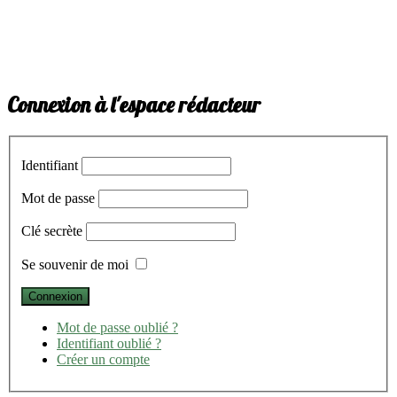
Connexion à l'espace rédacteur
Identifiant
Mot de passe
Clé secrète
Se souvenir de moi
Mot de passe oublié ?
Identifiant oublié ?
Créer un compte