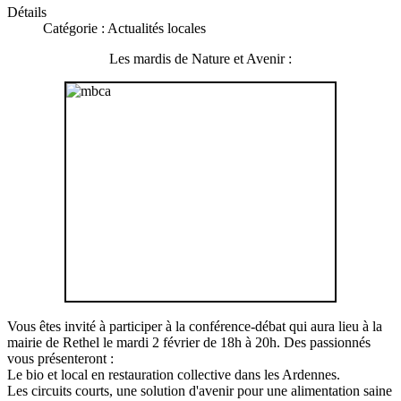
Détails
Catégorie : Actualités locales
Les mardis de Nature et Avenir :
Vous êtes invité à participer à la conférence-débat qui aura lieu à la
mairie de Rethel le mardi 2 février de 18h à 20h. Des passionnés
vous présenteront :
Le bio et local en restauration collective dans les Ardennes.
Les circuits courts, une solution d'avenir pour une alimentation saine