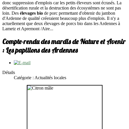
donc suppression d'emplois car les petits éleveurs sont écrasés. La
désertification rurale et la destruction des écosystèmes ne sont pas
loin. Des
élevages bio
de porc permettant d'obtenir du jambon
d'Ardenne de qualité créeraient beaucoup plus d'emplois. Il n'y a
actuellement que deux élevages de porcs bio dans les Ardennes à
Lametz et Apremont /Aire...
Compte-rendu des mardis de Nature et Avenir
: Les papillons des Ardennes
Détails
Catégorie : Actualités locales