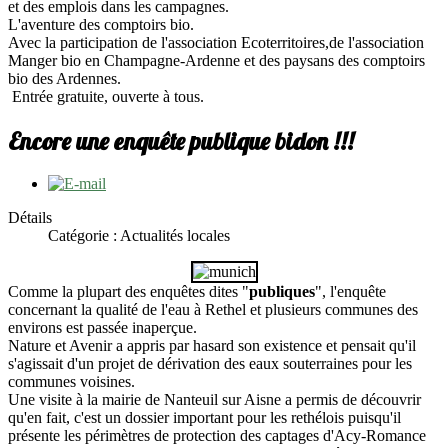
et des emplois dans les campagnes.
L'aventure des comptoirs bio.
Avec la participation de l'association Ecoterritoires,de l'association
Manger bio en Champagne-Ardenne et des paysans des comptoirs
bio des Ardennes.
Entrée gratuite, ouverte à tous.
Encore une enquête publique bidon !!!
Détails
Catégorie : Actualités locales
Comme la plupart des enquêtes dites "
publiques
", l'enquête
concernant la qualité de l'eau à Rethel et plusieurs communes des
environs est passée inaperçue.
Nature et Avenir a appris par hasard son existence et pensait qu'il
s'agissait d'un projet de dérivation des eaux souterraines pour les
communes voisines.
Une visite à la mairie de Nanteuil sur Aisne a permis de découvrir
qu'en fait, c'est un dossier important pour les rethélois puisqu'il
présente les périmètres de protection des captages d'Acy-Romance