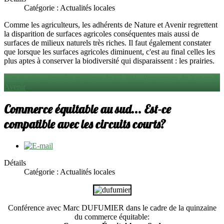
Catégorie : Actualités locales
Comme les agriculteurs, les adhérents de Nature et Avenir regrettent
la disparition de surfaces agricoles conséquentes mais aussi de
surfaces de milieux naturels très riches. Il faut également constater
que lorsque les surfaces agricoles diminuent, c'est au final celles les
plus aptes à conserver la biodiversité qui disparaissent : les prairies.
Lire la suite : Enquête publique de l'A 304 : Remarques de Nature &
Avenir
Commerce équitable au sud... Est-ce
compatible avec les circuits courts?
Détails
Catégorie : Actualités locales
Conférence avec Marc DUFUMIER dans le cadre de la quinzaine
du commerce équitable: