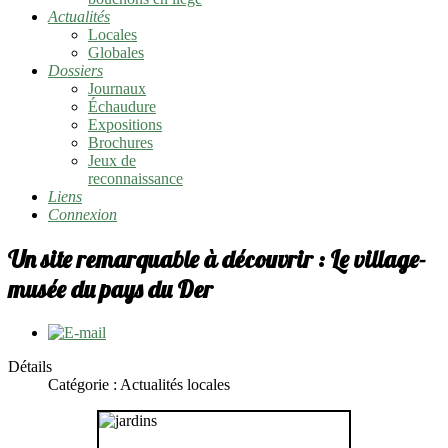
Actualités
Locales
Globales
Dossiers
Journaux
Échaudure
Expositions
Brochures
Jeux de
reconnaissance
Liens
Connexion
Un site remarquable à découvrir : Le village-
musée du pays du Der
Détails
Catégorie : Actualités locales