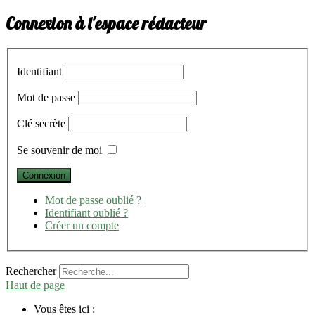
Connexion à l'espace rédacteur
Identifiant
Mot de passe
Clé secrète
Se souvenir de moi
Mot de passe oublié ?
Identifiant oublié ?
Créer un compte
Rechercher
Haut de page
Vous êtes ici :