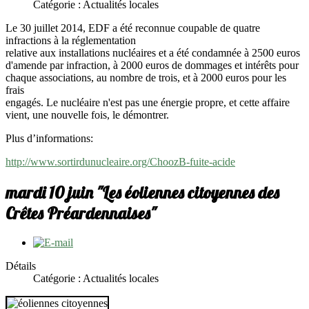
Catégorie : Actualités locales
Le 30 juillet 2014, EDF a été reconnue coupable de quatre
infractions à la réglementation
relative aux installations nucléaires et a été condamnée à 2500 euros
d'amende par infraction, à 2000 euros de dommages et intérêts pour
chaque associations, au nombre de trois, et à 2000 euros pour les
frais
engagés. Le nucléaire n'est pas une énergie propre, et cette affaire
vient, une nouvelle fois, le démontrer.
Plus d’informations:
http://www.sortirdunucleaire.org/ChoozB-fuite-acide
mardi 10 juin "Les éoliennes citoyennes des
Crêtes Préardennaises"
Détails
Catégorie : Actualités locales