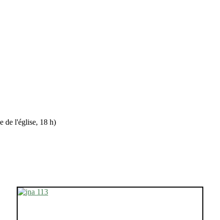
 de l'église, 18 h)