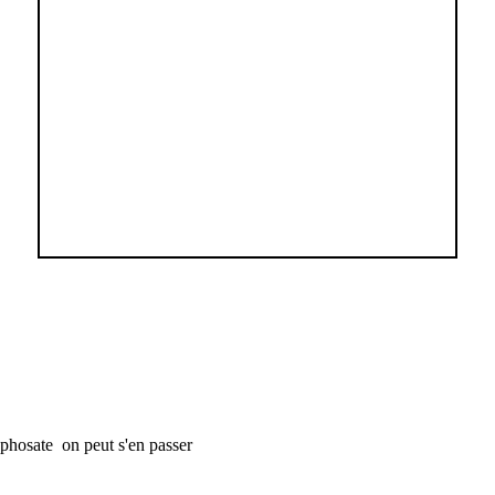
yphosate on peut s'en passer