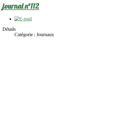
journal n°112
Détails
Catégorie :
Journaux