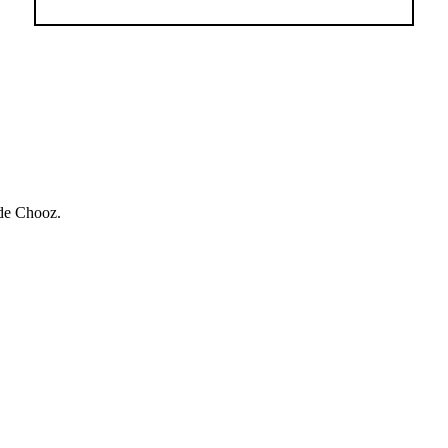
 de Chooz.