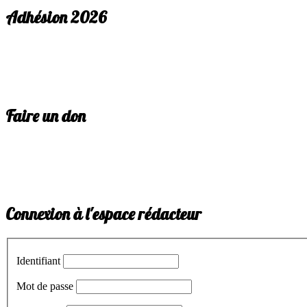
Adhésion 2026
Faire un don
Connexion à l'espace rédacteur
Identifiant
Mot de passe