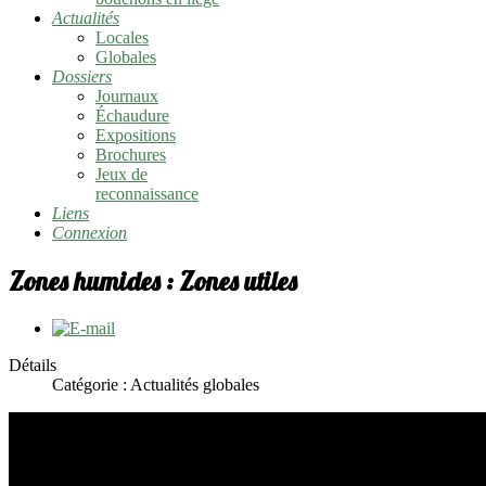
Actualités
Locales
Globales
Dossiers
Journaux
Échaudure
Expositions
Brochures
Jeux de
reconnaissance
Liens
Connexion
Zones humides : Zones utiles
Détails
Catégorie :
Actualités globales