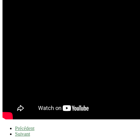
Précédent
Suivant