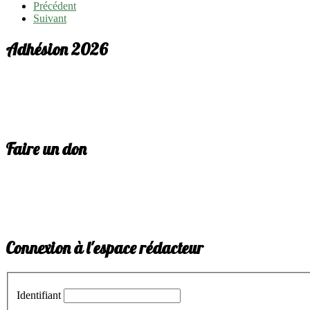
Précédent
Suivant
Adhésion 2026
Faire un don
Connexion à l'espace rédacteur
Identifiant