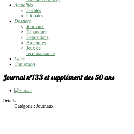
Actualités
Locales
Globales
Dossiers
Journaux
Échaudure
Expositions
Brochures
Jeux de
reconnaissance
Liens
Connexion
Journal n°133 et supplément des 50 ans
Détails
Catégorie :
Journaux