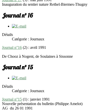
Inauguration du sentier nature Rethel-Biermes-Thugny
Journal n° 16
Détails
Catégorie : Journaux
Journal n°16
(2) : avril 1991
De Chooz à Nogent, de Soulaines à Sissonne
Journal n° 15
Détails
Catégorie : Journaux
Journal n°15
(1) : janvier 1991
Nouvelle présentation du bulletin (Philippe Amelot)
AG du 26 01 1991