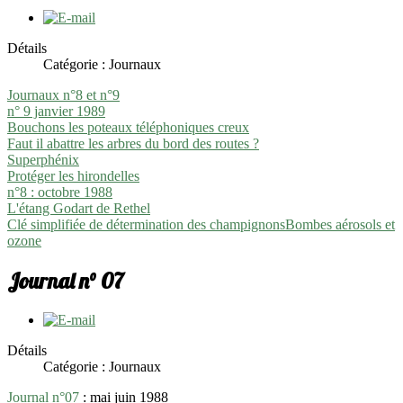
Détails
Catégorie : Journaux
Journaux n°8 et n°9
n° 9 janvier 1989
Bouchons les poteaux téléphoniques creux
Faut il abattre les arbres du bord des routes ?
Superphénix
Protéger les hirondelles
n°8 : octobre 1988
L'étang Godart de Rethel
Clé simplifiée de détermination des champignonsBombes aérosols et
ozone
Journal n° 07
Détails
Catégorie : Journaux
Journal n°07
: mai juin 1988