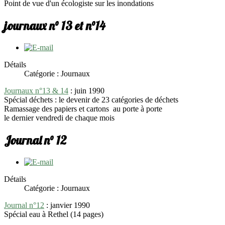
Point de vue d'un écologiste sur les inondations
journaux n° 13 et n°14
Détails
Catégorie : Journaux
Journaux n°13 & 14
: juin 1990
Spécial déchets : le devenir de 23 catégories de déchets
Ramassage des papiers et cartons au porte à porte
le dernier vendredi de chaque mois
Journal n° 12
Détails
Catégorie : Journaux
Journal n°12
: janvier 1990
Spécial eau à Rethel (14 pages)