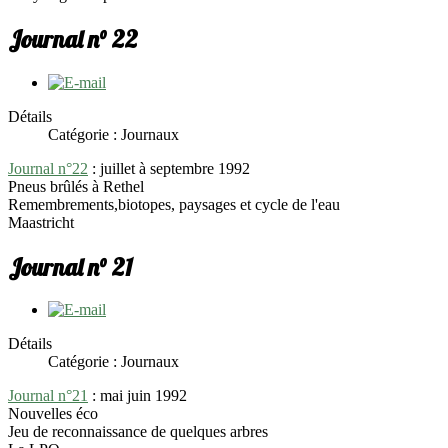
Journal n° 22
Détails
Catégorie : Journaux
Journal n°22
: juillet à septembre 1992
Pneus brûlés à Rethel
Remembrements,biotopes, paysages et cycle de l'eau
Maastricht
Journal n° 21
Détails
Catégorie : Journaux
Journal n°21
: mai juin 1992
Nouvelles éco
Jeu de reconnaissance de quelques arbres