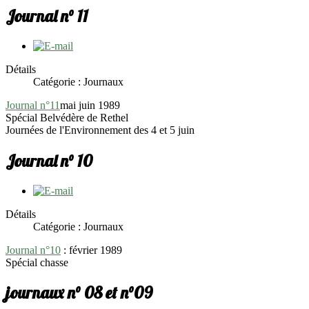
Journal n° 11
Détails
Catégorie : Journaux
Journal n°11
mai juin 1989
Spécial Belvédère de Rethel
Journées de l'Environnement des 4 et 5 juin
Journal n° 10
Détails
Catégorie : Journaux
Journal n°10
: février 1989
Spécial chasse
journaux n° 08 et n°09