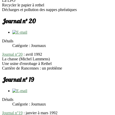
La LPO
Recycler le papier à rethel
Décharges et pollution des nappes phréatiques
Journal n° 20
Détails
Catégorie : Journaux
Journal n°20
: avril 1992
La chasse (Michel Lammens)
Une usine d'enrobage à Rethel
Carrière de Rancennes : un problème
Journal n° 19
Détails
Catégorie : Journaux
Journal n°19
: janvier à mars 1992