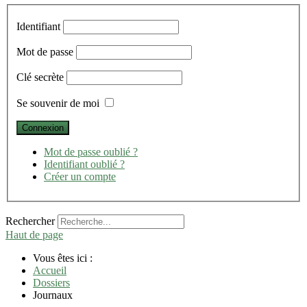
Identifiant
Mot de passe
Clé secrète
Se souvenir de moi
Mot de passe oublié ?
Identifiant oublié ?
Créer un compte
Rechercher
Haut de page
Vous êtes ici :
Accueil
Dossiers
Journaux