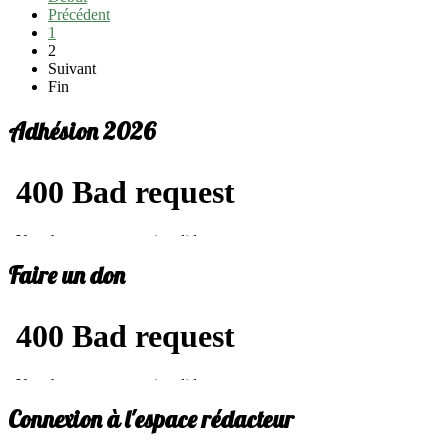
Précédent
1
2
Suivant
Fin
Adhésion 2026
Faire un don
Connexion à l'espace rédacteur