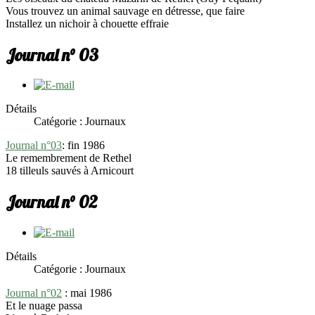
Vous trouvez un animal sauvage en détresse, que faire
Installez un nichoir à chouette effraie
Journal n° 03
Détails
Catégorie : Journaux
Journal n°03
: fin 1986
Le remembrement de Rethel
18 tilleuls sauvés à Arnicourt
Journal n° 02
Détails
Catégorie : Journaux
Journal n°02
: mai 1986
Et le nuage passa