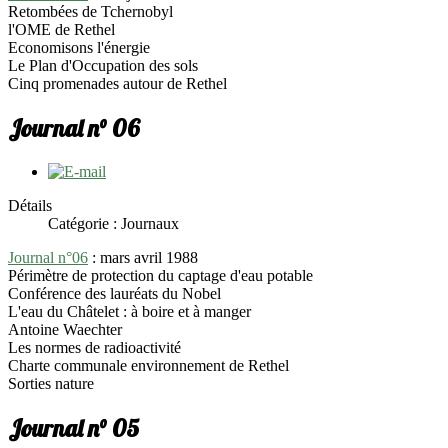
Retombées de Tchernobyl
l'OME de Rethel
Economisons l'énergie
Le Plan d'Occupation des sols
Cinq promenades autour de Rethel
Journal n° 06
Détails
Catégorie : Journaux
Journal n°06
: mars avril 1988
Périmètre de protection du captage d'eau potable
Conférence des lauréats du Nobel
L'eau du Châtelet : à boire et à manger
Antoine Waechter
Les normes de radioactivité
Charte communale environnement de Rethel
Sorties nature
Journal n° 05