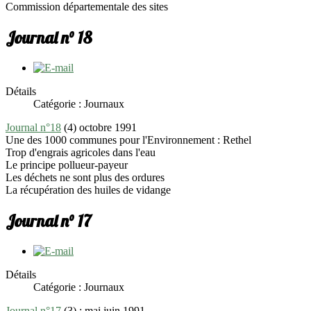
Commission départementale des sites
Journal n° 18
Détails
Catégorie : Journaux
Journal n°18
(4) octobre 1991
Une des 1000 communes pour l'Environnement : Rethel
Trop d'engrais agricoles dans l'eau
Le principe pollueur-payeur
Les déchets ne sont plus des ordures
La récupération des huiles de vidange
Journal n° 17
Détails
Catégorie : Journaux
Journal n°17
(3) : mai juin 1991