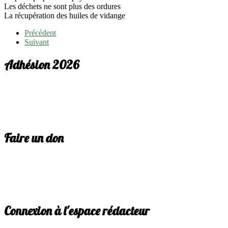
Les déchets ne sont plus des ordures
La récupération des huiles de vidange
Précédent
Suivant
Adhésion 2026
Faire un don
Connexion à l'espace rédacteur