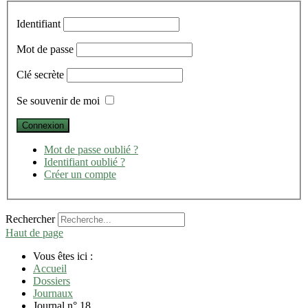
Identifiant
Mot de passe
Clé secrète
Se souvenir de moi
Mot de passe oublié ?
Identifiant oublié ?
Créer un compte
Rechercher
Haut de page
Vous êtes ici :
Accueil
Dossiers
Journaux
Journal n° 18