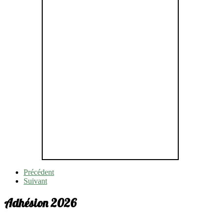
Précédent
Suivant
Adhésion 2026