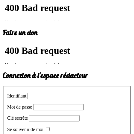
Faire un don
Connexion à l'espace rédacteur
Identifiant
Mot de passe
Clé secrète
Se souvenir de moi