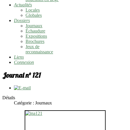
Actualités
Locales
Globales
Dossiers
Journaux
Échaudure
Expositions
Brochures
Jeux de
reconnaissance
Liens
Connexion
Journal n° 121
Détails
Catégorie :
Journaux