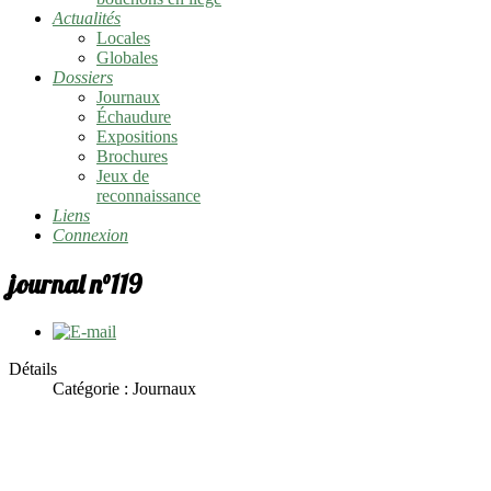
Actualités
Locales
Globales
Dossiers
Journaux
Échaudure
Expositions
Brochures
Jeux de
reconnaissance
Liens
Connexion
journal n°119
Détails
Catégorie :
Journaux