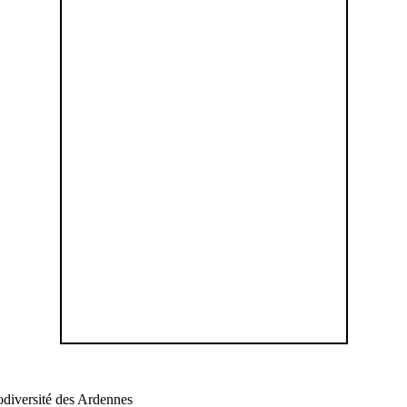
odiversité des Ardennes