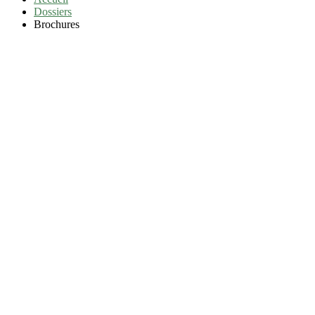
Dossiers
Brochures