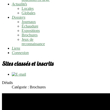
Actualités
Locales
Globales
Dossiers
Journaux
Échaudure
Expositions
Brochures
Jeux de
reconnaissance
Liens
Connexion
Sites classés et inscrits
Détails
Catégorie : Brochures