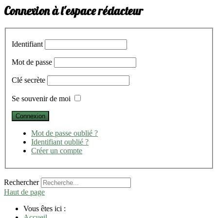
Connexion à l'espace rédacteur
Identifiant
Mot de passe
Clé secrète
Se souvenir de moi
Mot de passe oublié ?
Identifiant oublié ?
Créer un compte
Rechercher
Haut de page
Vous êtes ici :
Accueil